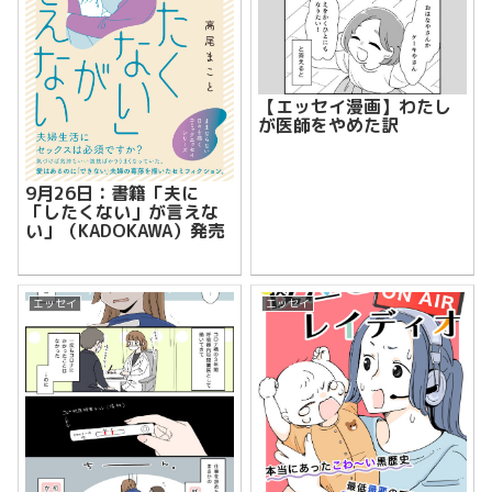
【エッセイ漫画】わたし
が医師をやめた訳
9月26日：書籍「夫に
「したくない」が言えな
い」（KADOKAWA）発売
エッセイ
エッセイ