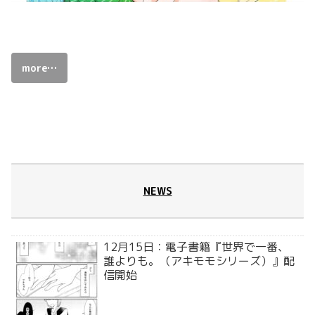
more…
NEWS
12月15日：電子書籍『世界で一番、
誰よりも。（アキモモシリーズ）』配
信開始