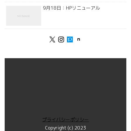
9月18日：HPリニューアル
プライバシーポリシー
Copyright (c) 2023