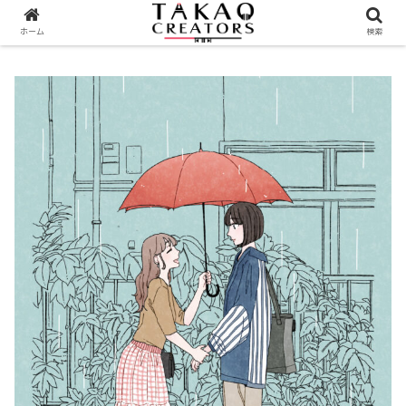
ホーム
検索